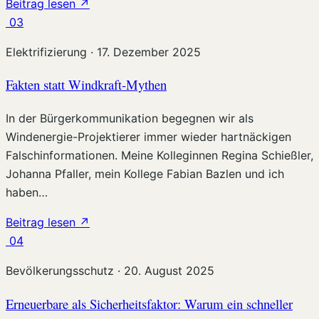
Beitrag lesen
↗
03
Elektrifizierung
·
17. Dezember 2025
Fakten statt Windkraft-Mythen
In der Bürgerkommunikation begegnen wir als
Windenergie-Projektierer immer wieder hartnäckigen
Falschinformationen. Meine Kolleginnen Regina Schießler,
Johanna Pfaller, mein Kollege Fabian Bazlen und ich
haben…
Beitrag lesen
↗
04
Bevölkerungsschutz
·
20. August 2025
Erneuerbare als Sicherheitsfaktor: Warum ein schneller