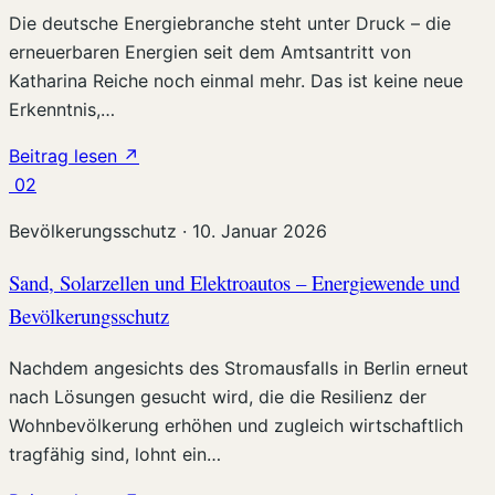
Die deutsche Energiebranche steht unter Druck – die
erneuerbaren Energien seit dem Amtsantritt von
Katharina Reiche noch einmal mehr. Das ist keine neue
Erkenntnis,…
Beitrag lesen
↗
02
Bevölkerungsschutz
·
10. Januar 2026
Sand, Solarzellen und Elektroautos – Energiewende und
Bevölkerungsschutz
Nachdem angesichts des Stromausfalls in Berlin erneut
nach Lösungen gesucht wird, die die Resilienz der
Wohnbevölkerung erhöhen und zugleich wirtschaftlich
tragfähig sind, lohnt ein…